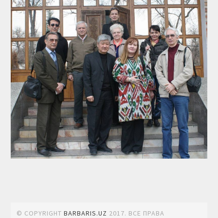
© COPYRIGHT
BARBARIS.UZ
2017. ВСЕ ПРАВА