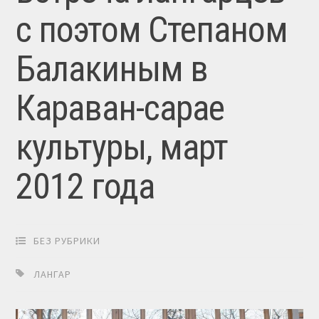
с поэтом Степаном
Балакиным в
Караван-сарае
культуры, март
2012 года
БЕЗ РУБРИКИ
ЛАНГАР