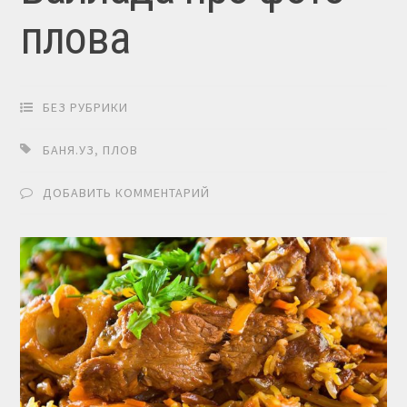
плова
БЕЗ РУБРИКИ
БАНЯ.УЗ
,
ПЛОВ
ДОБАВИТЬ КОММЕНТАРИЙ