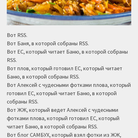
Вот RSS.
Вот Баня, в которой собраны RSS.
Вот ЕС, который читает Баню, в которой собраны
RSS.
Вот плов, который готовил ЕС, который читает
Баню, в которой собраны RSS.
Вот Алексей с чудесными фотками плова, который
готовил ЕС, который читает Баню, в которой
собраны RSS.
Вот ЖЖ, который ведет Алексей с чудесными
фотками плова, который готовил ЕС, который
читает Баню, в которой собраны RSS.
Вот блог САМБУХ, который взял фотки из ЖЖ,