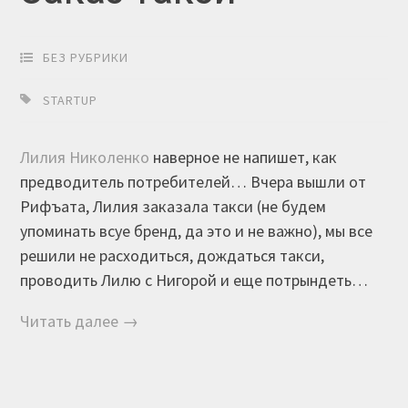
БЕЗ РУБРИКИ
STARTUP
Лилия Николенко
наверное не напишет, как
предводитель потребителей… Вчера вышли от
Рифъата, Лилия заказала такси (не будем
упоминать всуе бренд, да это и не важно), мы все
решили не расходиться, дождаться такси,
проводить Лилю с Нигорой и еще потрындеть…
Читать далее →