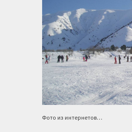
Фото из интернетов…