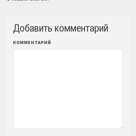
Добавить комментарий
КОММЕНТАРИЙ