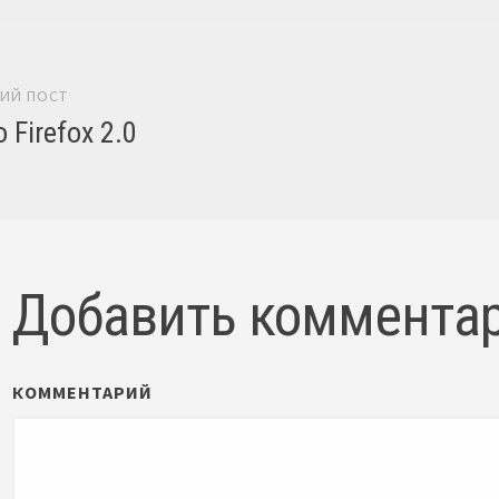
гация постов
ИЙ ПОСТ
 Firefox 2.0
Добавить коммента
КОММЕНТАРИЙ