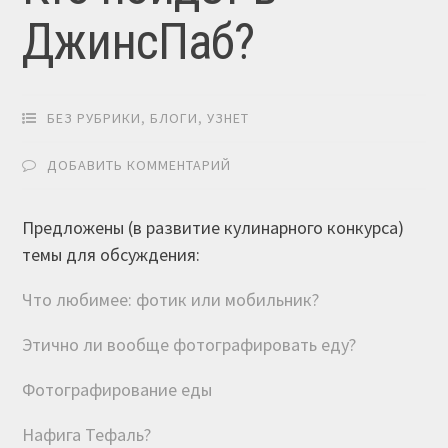
ДжинсПаб?
БЕЗ РУБРИКИ
,
БЛОГИ
,
УЗНЕТ
ДОБАВИТЬ КОММЕНТАРИЙ
Предложены (в развитие кулинарного конкурса)
темы для обсуждения:
Что любимее: фотик или мобильник?
Этично ли вообще фотографировать еду?
Фотографирование еды
Нафига Тефаль?