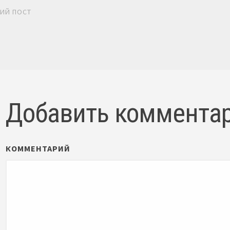
ИЙ ПОСТ
Добавить коммента
КОММЕНТАРИЙ