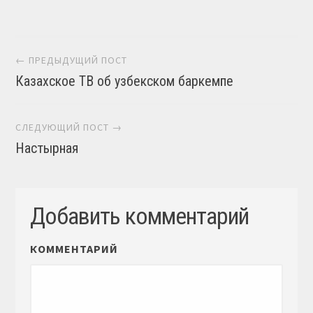
Навигация постов
← ПРЕДЫДУЩИЙ ПОСТ
Казахское ТВ об узбекском баркемпе
СЛЕДУЮЩИЙ ПОСТ →
Настырная
Добавить комментарий
КОММЕНТАРИЙ