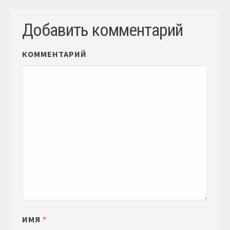
Добавить комментарий
КОММЕНТАРИЙ
ИМЯ
*