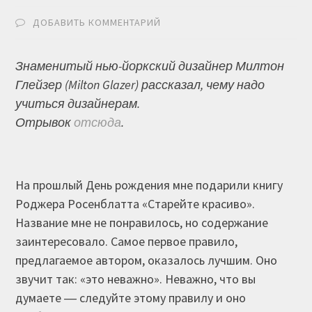
ДОБАВИТЬ КОММЕНТАРИЙ
Знаменитый нью-йоркский дизайнер Милтон
Глейзер (Milton Glazer) рассказал, чему надо
учиться дизайнерам.
Отрывок
отсюда
.
На прошлый День рождения мне подарили книгу
Роджера Росенблатта «Старейте красиво».
Название мне не понравилось, но содержание
заинтересовало. Самое первое правило,
предлагаемое автором, оказалось лучшим. Оно
звучит так: «это неважно». Неважно, что вы
думаете ― следуйте этому правилу и оно