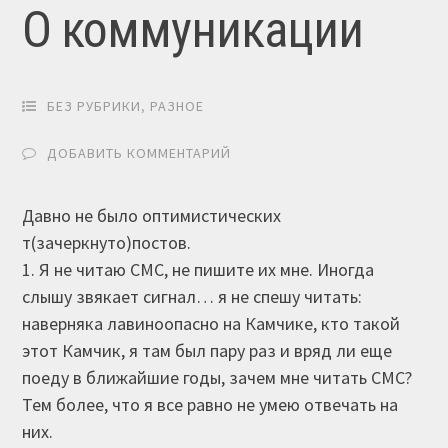
О коммуникации
БЕЗ РУБРИКИ
,
РАЗНОЕ
ДОБАВИТЬ КОММЕНТАРИЙ
Давно не было оптимистических
т(зачеркнуто)постов.
1. Я не читаю СМС, не пишите их мне. Иногда
слышу звякает сигнал… я не спешу читать:
наверняка лавиноопасно на Камчике, кто такой
этот Камчик, я там был пару раз и вряд ли еще
поеду в ближайшие годы, зачем мне читать СМС?
Тем более, что я все равно не умею отвечать на
них.