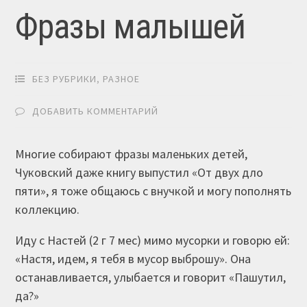
Фразы малышей
БЕЗ РУБРИКИ
,
РАЗНОЕ
ДОБАВИТЬ КОММЕНТАРИЙ
Многие собирают фразы маленьких детей,
Чуковский даже книгу выпустил «От двух дло
пяти», я тоже общаюсь с внучкой и могу пополнять
коллекцию.
Иду с Настей (2 г 7 мес) мимо мусорки и говорю ей:
«Настя, идем, я тебя в мусор выброшу». Она
останавливается, улыбается и говорит «Пашутил,
да?»