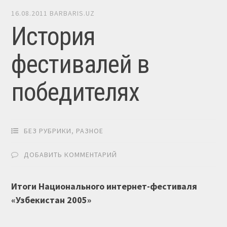
16.08.2011
BARBARIS.UZ
История
фестивалей в
победителях
БЕЗ РУБРИКИ
,
РАЗНОЕ
ДОБАВИТЬ КОММЕНТАРИЙ
Итоги Национального интернет-фестиваля
«Узбекистан 2005»