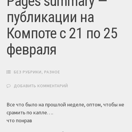
Pages summary —
публикации на
Компоте с 21 по 25
февраля
БЕЗ РУБРИКИ
,
РАЗНОЕ
ДОБАВИТЬ КОММЕНТАРИЙ
Все что было на прошлой неделе, оптом, чтобы не
срамить по капле….
что понрав