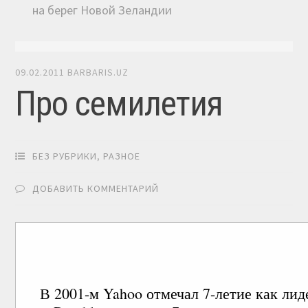
на берег Новой Зеландии
09.02.2011
BARBARIS.UZ
Про семилетия
БЕЗ РУБРИКИ
,
РАЗНОЕ
ДОБАВИТЬ КОММЕНТАРИЙ
В 2001-м Yahoo отмечал 7-летие как лид