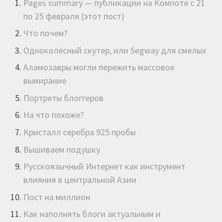
Pages summary — публикации на Компоте с 21
по 25 февраля (этот пост)
Что почем?
Одноколёсный скутер, или Segway для смелых
Аламозавры могли пережить массовое
вымирание
Портреты блоггеров
На что похоже?
Кристалл серебра 925 пробы
Вышиваем подушку
Русскоязычный Интернет как инструмент
влияния в центральной Азии
Пост на миллион
Как наполнять блоги актуальным и