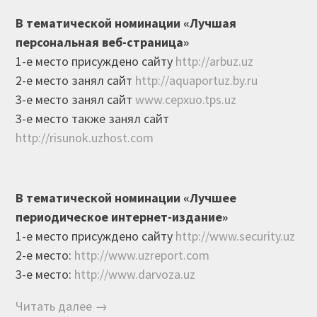
В тематической номинации «Лучшая
персональная веб-страница»
1-е место присуждено сайту
http://arbuz.uz
2-е место занял сайт
http://aquaportuz.by.ru
3-е место занял сайт
www.cepxuo.tps.uz
3-е место также занял сайт
http://risunok.uzhost.com
В тематической номинации «Лучшее
периодическое интернет-издание»
1-е место присуждено сайту
http://www.security.uz
2-е место:
http://www.uzreport.com
3-е место:
http://www.darvoza.uz
Читать далее →