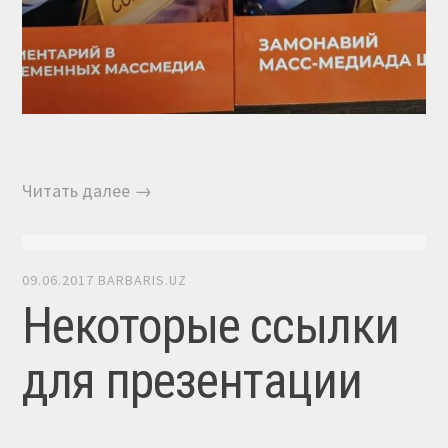
Читать далее →
09.06.2017
BARBARIS.UZ
Некоторые ссылки
для презентации