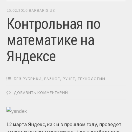
25.02.2016
BARBARIS.UZ
Контрольная по
математике на
Яндексе
БЕЗ РУБРИКИ
,
РАЗНОЕ
,
РУНЕТ
,
ТЕХНОЛОГИИ
ДОБАВИТЬ КОММЕНТАРИЙ
12 марта Яндекс, как и в прошлом году, проведет