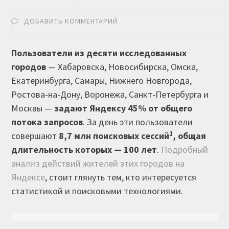
ДОБАВИТЬ КОММЕНТАРИЙ
Пользователи из десяти исследованных
городов
— Хабаровска, Новосибирска, Омска,
Екатеринбурга, Самары, Нижнего Новгорода,
Ростова-на-Дону, Воронежа, Санкт-Петербурга и
Москвы —
задают Яндексу 45% от общего
потока запросов
. За день эти пользователи
1
совершают
8,7 млн поисковых сессий
, общая
длительность которых — 100 лет
.
Подробный
анализ действий жителей этих городов на
Яндексе
, стоит глянуть тем, кто интересуется
статистикой и поисковыми технологиями.