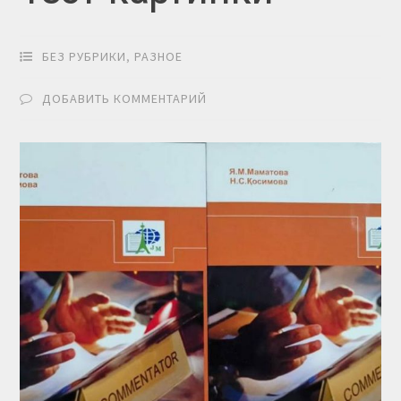
БЕЗ РУБРИКИ
,
РАЗНОЕ
ДОБАВИТЬ КОММЕНТАРИЙ