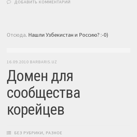
ДОБАВИТЬ КОММЕНТАРИЙ
Отсюда
. Нашли Узбекистан и Россию? :-0)
16.09.2010
BARBARIS.UZ
Домен для
сообщества
корейцев
БЕЗ РУБРИКИ
,
РАЗНОЕ