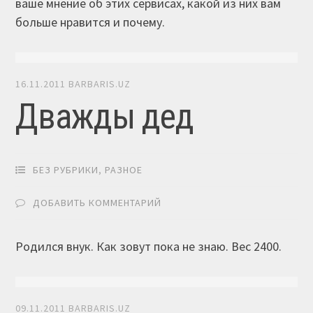
ваше мнение об этих сервисах, какой из них вам
больше нравится и почему.
16.11.2011
BARBARIS.UZ
Дважды дед
БЕЗ РУБРИКИ
,
РАЗНОЕ
ДОБАВИТЬ КОММЕНТАРИЙ
Родился внук. Как зовут пока не знаю. Вес 2400.
09.11.2011
BARBARIS.UZ