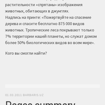
растительности «спрятаны» изображения
животных, обитающих в джунглях.
Надпись на принте: «Пожертвуйте на спасение
дерева и спасите бесплатно 875 000 видов
животных. Тропические леса покрывают только
7% территории нашей планеты, но служат домом
более 50% биологических видов во всем мире».
Кого вы смогли найти?
01.03.2011
BARBARIS.UZ