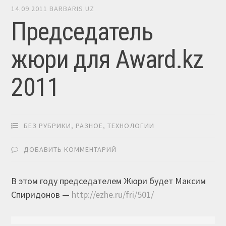
14.09.2011
BARBARIS.UZ
Председатель
жюри для Award.kz
2011
БЕЗ РУБРИКИ
,
РАЗНОЕ
,
ТЕХНОЛОГИИ
ДОБАВИТЬ КОММЕНТАРИЙ
В этом году председателем Жюри будет Максим
Спиридонов —
http://ezhe.ru/fri/501/