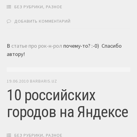
БЕЗ РУБРИКИ
,
РАЗНОЕ
ДОБАВИТЬ КОММЕНТАРИЙ
В
статье про рок-н-рол
почему-то? :-0) Спасибо
автору!
19.06.2010
BARBARIS.UZ
10 российских
городов на Яндексе
БЕЗ РУБРИКИ
,
РАЗНОЕ