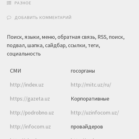
РАЗНОЕ
ДОБАВИТЬ КОММЕНТАРИЙ
Поиск, языки, меню, обратная связь, RSS, поиск,
подвал, шапка, сайдбар, ссылки, теги,
социальность
СМИ
госорганы
http://index.uz
http://mitc.uz/ru/
https://gazeta.uz
Корпоративные
http://podrobno.uz
http://uzinfocom.uz/
http://infocom.uz
провайдеров