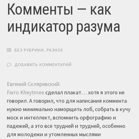
Комменты — как
индикатор разума
БЕЗ РУБРИКИ
,
РАЗНОЕ
ДОБАВИТЬ КОММЕНТАРИЙ
Евгений Скляревский:
Farro Kheytmee
сделал плакат… хотя я этого не
говорил. А говорил, что для написания коммента
нужно минимально наморщить лоб, собрать в кучу
моск и интеллект, вспомнить орфографию и
падежей, а это все трудней и трудней, особенно
для молодежи и утомленных мыслями