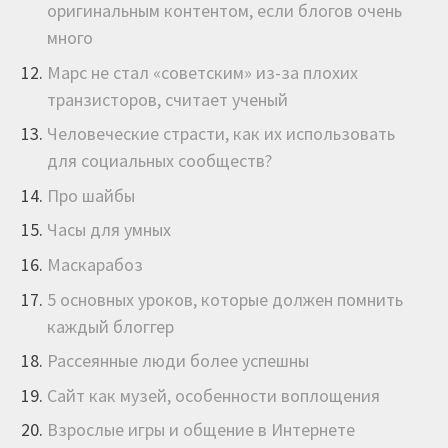
оригинальным контентом, если блогов очень
много
Марс не стал «советским» из-за плохих
транзисторов, считает ученый
Человеческие страсти, как их использовать
для социальных сообществ?
Про шайбы
Часы для умных
Маскарабоз
5 основных уроков, которые должен помнить
каждый блоггер
Рассеянные люди более успешны
Сайт как музей, особенности воплощения
Взрослые игры и общение в Интернете