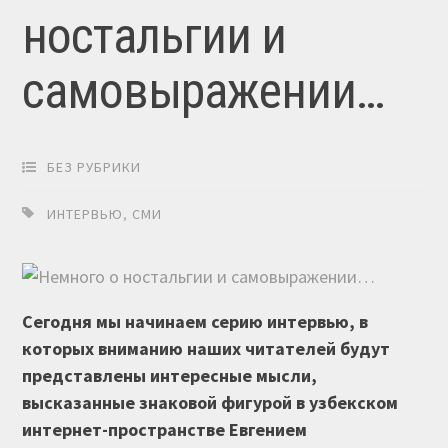
ностальгии и
самовыражении…
БЕЗ РУБРИКИ
ИНТЕРВЬЮ
,
СМИ
Сегодня мы начинаем серию интервью, в
которых вниманию наших читателей будут
представлены интересные мысли,
высказанные знаковой фигурой в узбекском
интернет-пространстве Евгением