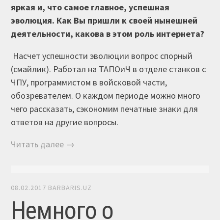
яркая и, что самое главное, успешная
эволюция. Как Вы пришли к своей нынешней
деятельности, какова в этом роль интернета?
Насчет успешности эволюции вопрос спорный
(смайлик). Работал на ТАПОиЧ в отделе станков с
ЧПУ, программистом в войсковой части,
обозревателем. О каждом периоде можно много
чего рассказать, сэкономим печатные знаки для
ответов на другие вопросы.
Читать далее →
08.02.2017
BARBARIS.UZ
Немного о