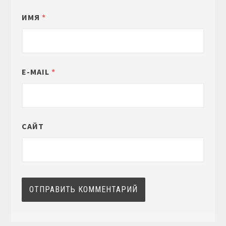
ИМЯ
*
E-MAIL
*
САЙТ