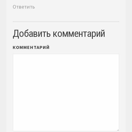
Ответить
Добавить комментарий
КОММЕНТАРИЙ