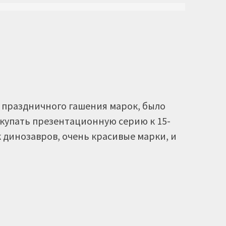
 праздничного гашения марок, было
окупать презентационную серию к 15-
 динозавров, очень красивые марки, и