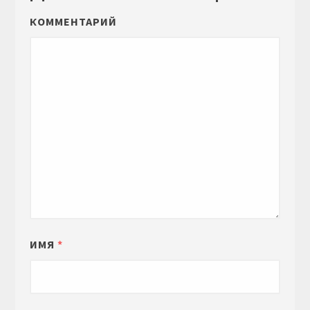
КОММЕНТАРИЙ
ИМЯ
*