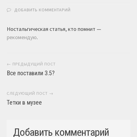
ДОБАВИТЬ КОММЕНТАРИЙ
Ностальгическая статья, кто помнит —
рекомендую
.
Навигация постов
← ПРЕДЫДУЩИЙ ПОСТ
Все поставили 3.5?
СЛЕДУЮЩИЙ ПОСТ →
Тетки в музее
Добавить комментарий