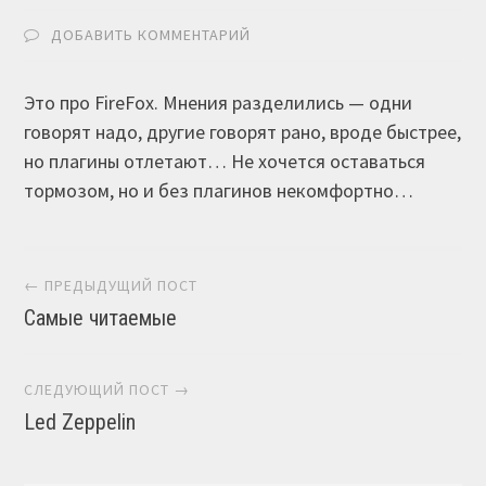
ДОБАВИТЬ КОММЕНТАРИЙ
Это про FireFox. Мнения разделились — одни
говорят надо, другие говорят рано, вроде быстрее,
но плагины отлетают… Не хочется оставаться
тормозом, но и без плагинов некомфортно…
Навигация постов
← ПРЕДЫДУЩИЙ ПОСТ
Самые читаемые
СЛЕДУЮЩИЙ ПОСТ →
Led Zeppelin