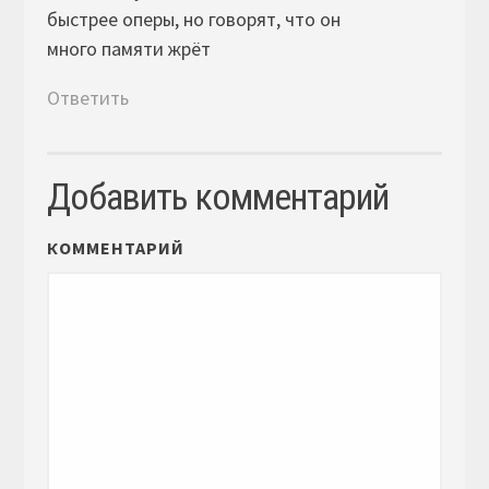
быстрее оперы, но говорят, что он
много памяти жрёт
Ответить
Добавить комментарий
КОММЕНТАРИЙ