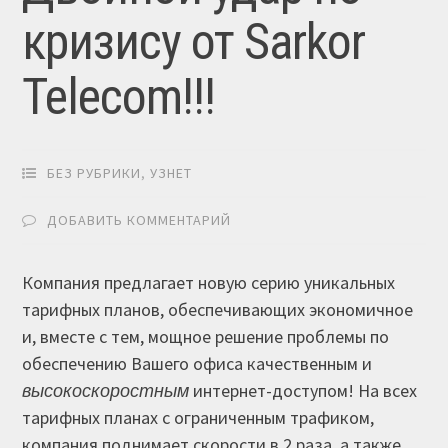
кризису от Sarkor
Telecom!!!
БЕЗ РУБРИКИ
,
УЗНЕТ
ДОБАВИТЬ КОММЕНТАРИЙ
Компания предлагает новую серию уникальных
тарифных планов, обеспечивающих экономичное
и, вместе с тем, мощное решение проблемы по
обеспечению Вашего офиса качественным и
высокоскоростным
интернет-доступом! На всех
тарифных планах с ограниченным трафиком,
компания поднимает скорости в 2 раза, а также