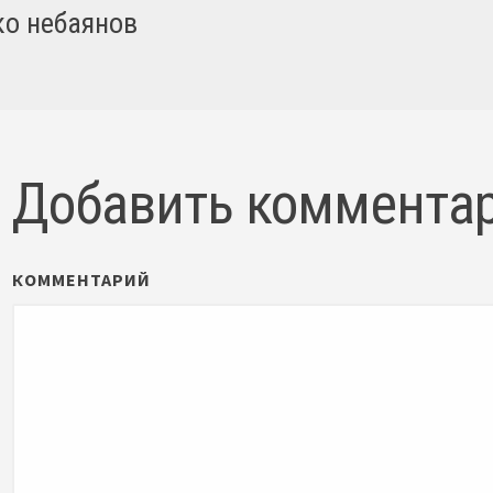
ко небаянов
Добавить коммента
КОММЕНТАРИЙ