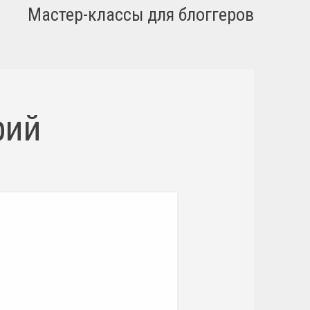
Мастер-классы для блоггеров
рий