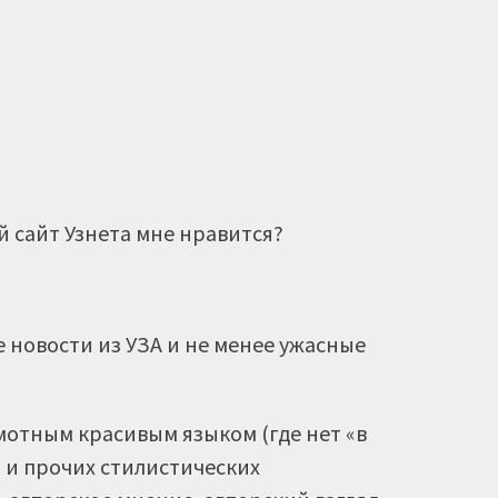
й сайт Узнета мне нравится?
 новости из УЗА и не менее ужасные
.
мотным красивым языком (где нет «в
» и прочих стилистических