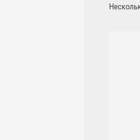
Несколь