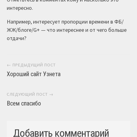
интересно.
Например, интересует пропорции времени в ФБ/
ЖЖ/блоге/G+ — что интереснее и от чего больше
отдачи?
Навигация постов
← ПРЕДЫДУЩИЙ ПОСТ
Хороший сайт Узнета
СЛЕДУЮЩИЙ ПОСТ →
Всем спасибо
Добавить комментарий