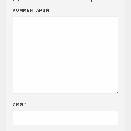
КОММЕНТАРИЙ
ИМЯ
*