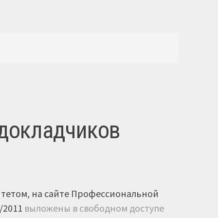
 докладчиков
итетом, на сайте Профессиональной
/2011
выложены в свободном доступе