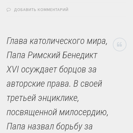
ДОБАВИТЬ КОММЕНТАРИЙ
Глава католического мира,
Папа Римский Бенедикт
XVI осуждает борцов за
авторские права. В своей
третьей энциклике,
посвященной милосердию,
Папа назвал борьбу за