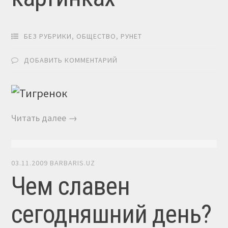
БЕЗ РУБРИКИ
,
ОБЩЕСТВО
,
РУНЕТ
ДОБАВИТЬ КОММЕНТАРИЙ
Читать далее →
03.11.2009
BARBARIS.UZ
Чем славен
сегодняшний день?