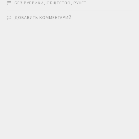
БЕЗ РУБРИКИ
,
ОБЩЕСТВО
,
РУНЕТ
ДОБАВИТЬ КОММЕНТАРИЙ