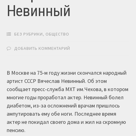
Невинный
БЕЗ РУБРИКИ
,
ОБЩЕСТВО
ДОБАВИТЬ КОММЕНТАРИЙ
В Москве на 75-м году жизни скончался народный
артист СССР Вячеслав Невинный. Об этом
сообщает пресс-служба МХТ им.Чехова, в котором
многие годы проработал актер. Невинный болел
диабетом, из-за осложнений врачам пришлось
ампутировать ему обе ноги. Последнее время
актер не покидал своего дома и жил на скромную
пенсию.