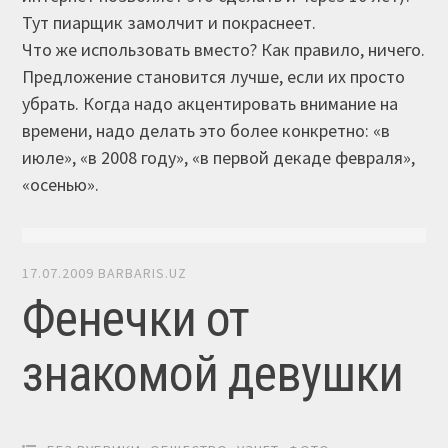
Тут пиарщик замолчит и покраснеет.
Что же использовать вместо? Как правило, ничего.
Предложение становится лучше, если их просто
убрать. Когда надо акцентировать внимание на
времени, надо делать это более конкретно: «в
июле», «в 2008 году», «в первой декаде февраля»,
«осенью».
17.07.2009
BARBARIS.UZ
Фенечки от
знакомой девушки