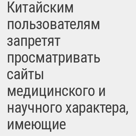
Китайским
пользователям
запретят
просматривать
сайты
медицинского и
научного характера,
имеющие