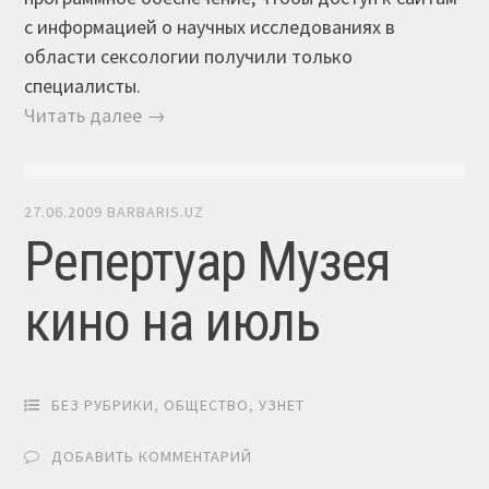
с информацией о научных исследованиях в
области сексологии получили только
специалисты.
Читать далее →
27.06.2009
BARBARIS.UZ
Репертуар Музея
кино на июль
БЕЗ РУБРИКИ
,
ОБЩЕСТВО
,
УЗНЕТ
ДОБАВИТЬ КОММЕНТАРИЙ