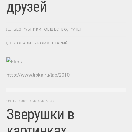
друзей
БЕЗ РУБРИКИ
,
ОБЩЕСТВО
,
РУНЕТ
ДОБАВИТЬ КОММЕНТАРИЙ
http://www.lipka.ru/lab/2010
09.12.2009
BARBARIS.UZ
Зверушки в
картинках