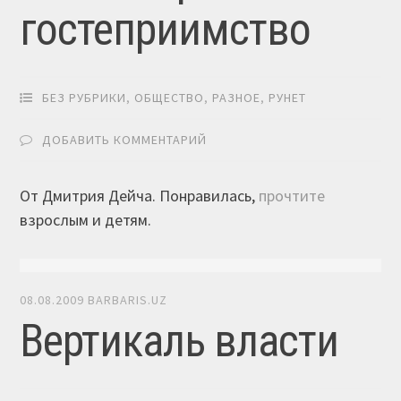
гостеприимство
БЕЗ РУБРИКИ
,
ОБЩЕСТВО
,
РАЗНОЕ
,
РУНЕТ
ДОБАВИТЬ КОММЕНТАРИЙ
От Дмитрия Дейча. Понравилась,
прочтите
взрослым и детям.
08.08.2009
BARBARIS.UZ
Вертикаль власти