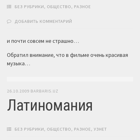
БЕЗ РУБРИКИ
,
ОБЩЕСТВО
,
РАЗНОЕ
ДОБАВИТЬ КОММЕНТАРИЙ
и почти совсем не страшно…
Обратил внимание, что в фильме очень красивая
музыка…
26.10.2009
BARBARIS.UZ
Латиномания
БЕЗ РУБРИКИ
,
ОБЩЕСТВО
,
РАЗНОЕ
,
УЗНЕТ