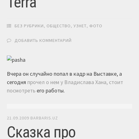
Terra
БЕЗ РУБРИКИ
,
ОБЩЕСТВО
,
УЗНЕТ
,
ФОТО
ДОБАВИТЬ КОММЕНТАРИЙ
Вчера он случайно попал в кадр на Выставке, а
сегодня
прочел о нем у Владислава Хана, стоит
посмотреть
его работы.
21.09.2009
BARBARIS.UZ
Сказка про