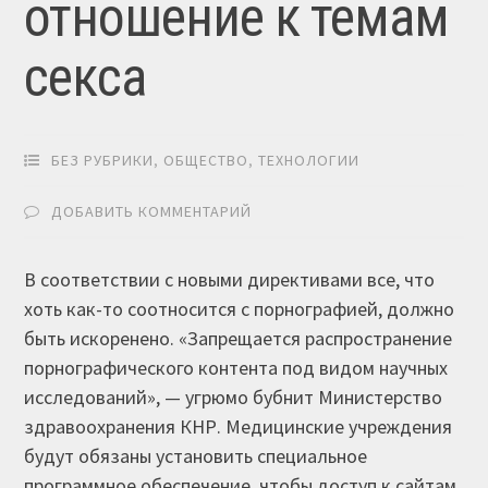
отношение к темам
секса
БЕЗ РУБРИКИ
,
ОБЩЕСТВО
,
ТЕХНОЛОГИИ
ДОБАВИТЬ КОММЕНТАРИЙ
В соответствии с новыми директивами всe, что
хоть как-то соотносится с порнографией, должно
быть искоренено. «Запрещается распространение
порнографического контента под видом научных
исследований», — угрюмо бубнит Министерство
здравоохранения КНР. Медицинские учреждения
будут обязаны установить специальное
программное обеспечение, чтобы доступ к сайтам