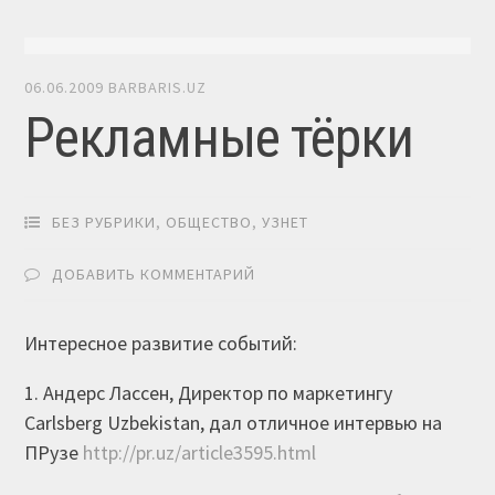
06.06.2009
BARBARIS.UZ
Рекламные тёрки
БЕЗ РУБРИКИ
,
ОБЩЕСТВО
,
УЗНЕТ
ДОБАВИТЬ КОММЕНТАРИЙ
Интересное развитие событий:
1. Андерс Лассен, Директор по маркетингу
Carlsberg Uzbekistan, дал отличное интервью на
ПРузе
http://pr.uz/article3595.html