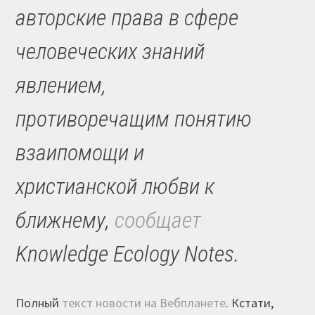
авторские права в сфере
человеческих знаний
явлением,
противоречащим понятию
взаипомощи и
христианской любви к
ближнему,
сообщает
Knowledge Ecology Notes.
Полный
текст новости на Вебпланете
. Кстати,