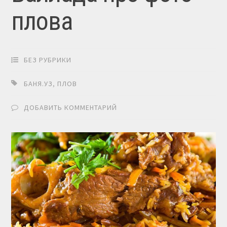
плова
БЕЗ РУБРИКИ
БАНЯ.УЗ
,
ПЛОВ
ДОБАВИТЬ КОММЕНТАРИЙ