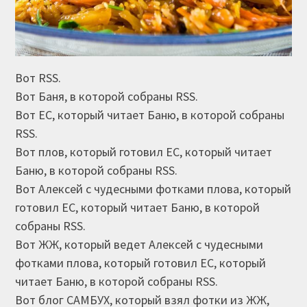
Вот RSS.
Вот Баня, в которой собраны RSS.
Вот ЕС, который читает Баню, в которой собраны
RSS.
Вот плов, который готовил ЕС, который читает
Баню, в которой собраны RSS.
Вот Алексей с чудесными фотками плова, который
готовил ЕС, который читает Баню, в которой
собраны RSS.
Вот ЖЖ, который ведет Алексей с чудесными
фотками плова, который готовил ЕС, который
читает Баню, в которой собраны RSS.
Вот блог САМБУХ, который взял фотки из ЖЖ,