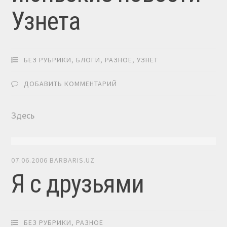
Узнета
БЕЗ РУБРИКИ
,
БЛОГИ
,
РАЗНОЕ
,
УЗНЕТ
ДОБАВИТЬ КОММЕНТАРИЙ
Здесь
07.06.2006
BARBARIS.UZ
Я с друзьями
БЕЗ РУБРИКИ
,
РАЗНОЕ