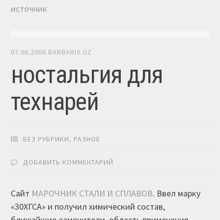
источник
07.06.2006
BARBARIS.UZ
ностальгия для
технарей
БЕЗ РУБРИКИ
,
РАЗНОЕ
ДОБАВИТЬ КОММЕНТАРИЙ
Сайт
МАРОЧНИК СТАЛИ И СПЛАВОВ
. Ввел марку
«30ХГСА» и получил химический состав,
ближайшие заменители, область применения,