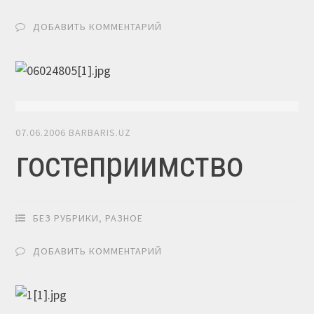
ДОБАВИТЬ КОММЕНТАРИЙ
07.06.2006
BARBARIS.UZ
гостеприимство
БЕЗ РУБРИКИ
,
РАЗНОЕ
ДОБАВИТЬ КОММЕНТАРИЙ