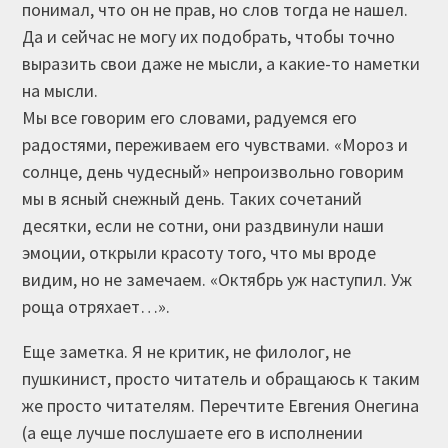
понимал, что он не прав, но слов тогда не нашел.
Да и сейчас не могу их подобрать, чтобы точно
выразить свои даже не мысли, а какие-то наметки
на мысли.
Мы все говорим его словами, радуемся его
радостями, переживаем его чувствами. «Мороз и
солнце, день чудесный» непроизвольно говорим
мы в ясный снежный день. Таких сочетаний
десятки, если не сотни, они раздвинули наши
эмоции, открыли красоту того, что мы вроде
видим, но не замечаем. «Октябрь уж наступил. Уж
роща отряхает…».
Еще заметка. Я не критик, не филолог, не
пушкинист, просто читатель и обращаюсь к таким
же просто читателям. Перечтите Евгения Онегина
(а еще лучше послушаете его в исполнении