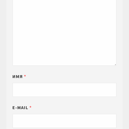
ИМЯ
*
E-MAIL
*